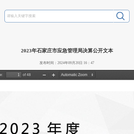
2023年石家庄市应急管理局决算公开文本
发布时间：2024年09月20日 16：47