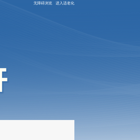
无障碍浏览
进入适老化