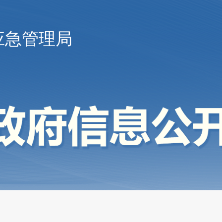
应急管理局