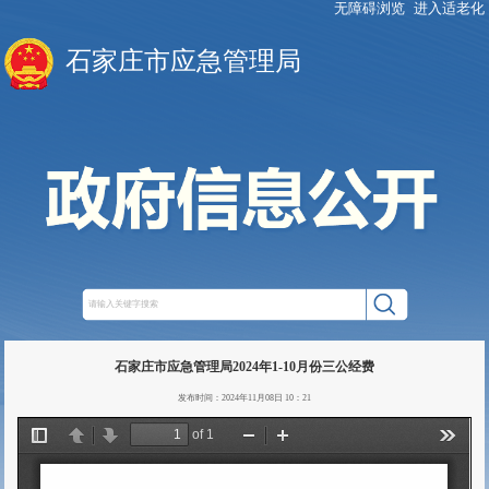
无障碍浏览
进入适老化
石家庄市应急管理局
石家庄市应急管理局2024年1-10月份三公经费
发布时间：2024年11月08日 10：21