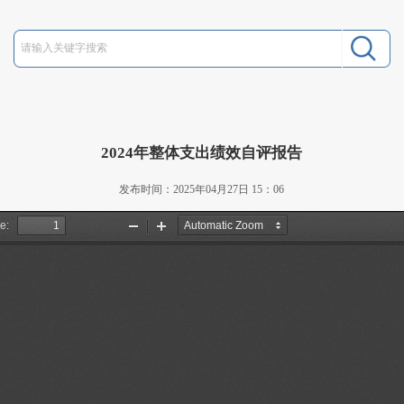
2024年整体支出绩效自评报告
发布时间：2025年04月27日 15：06