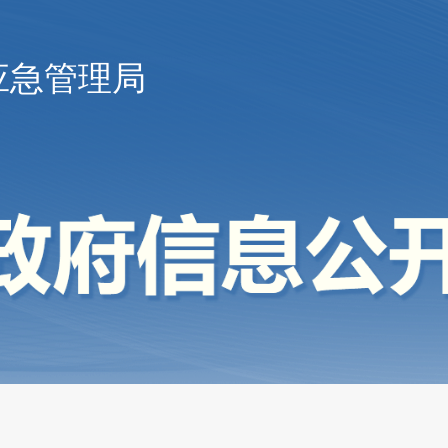
应急管理局