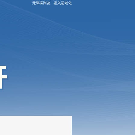
无障碍浏览
进入适老化