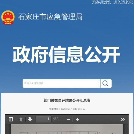
无障碍浏览
进入适老化
石家庄市应急管理局
部门绩效自评结果公开汇总表
发布时间：2025年04月27日 15：07