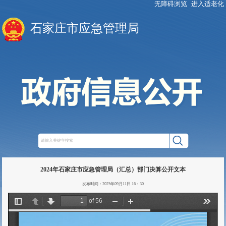
无障碍浏览
进入适老化
石家庄市应急管理局
2024年石家庄市应急管理局（汇总）部门决算公开文本
发布时间：2025年09月11日 16：30