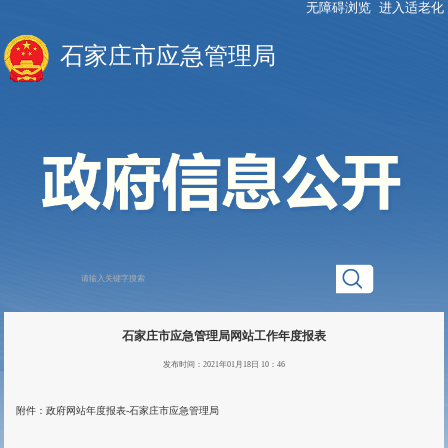
无障碍浏览
进入适老化
石家庄市应急管理局
石家庄市应急管理局网站工作年度报表
发布时间：2021年01月18日 10：46
附件：
政府网站年度报表-石家庄市应急管理局