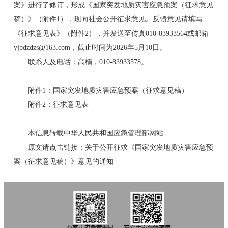
案》进行了修订，形成《国家突发地质灾害应急预案（征求意见
稿）》（附件1），现向社会公开征求意见。反馈意见请填写
《征求意见表》（附件2），并发送至传真010-83933564或邮箱
yjbdzdzs@163.com，截止时间为2026年5月10日。
联系人及电话：高楠，010-83933578。
附件1：国家突发地质灾害应急预案（征求意见稿）
附件2：征求意见表
本信息转载中华人民共和国应急管理部网站
原文请点击链接：
关于公开征求《国家突发地质灾害应急预
案（征求意见稿）》意见的通知