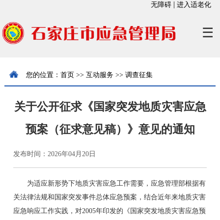
|
无障碍
进入适老化
☰
您的位置：
首页
>>
互动服务
>>
调查征集
关于公开征求《国家突发地质灾害应急
预案（征求意见稿）》意见的通知
发布时间：2026年04月20日
为适应新形势下地质灾害应急工作需要，应急管理部根据有
关法律法规和国家突发事件总体应急预案，结合近年来地质灾害
应急响应工作实践，对2005年印发的《国家突发地质灾害应急预