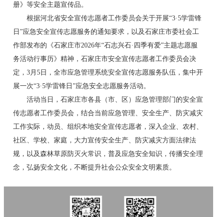
册》等安全主题宣传品。
根据河北省安全宣传志愿者工作委员会关于开展“3·5学雷锋
日”应急安全宣传志愿服务的通知要求，以及石家庄市委社会工
作部发布的《石家庄市2026年“石志兴石·四季有爱”主题志愿服
务活动行事历》精神，石家庄市安全宣传志愿者工作委员会决
定，3月5日，全市应急管理系统安全宣传志愿服务队伍，集中开
展一次“3·5学雷锋日”应急安全志愿服务活动。
活动当日，石家庄市各县（市、区）应急管理部门的安全宣
传志愿者工作委员会，结合当前应急管理、安全生产、防灾减灾
工作实际，动员、组织本地安全宣传志愿者，深入企业、农村、
社区、学校、家庭，大力宣传安全生产、防灾减灾方面法律法
规，以及森林草原防灭火常识，普及应急安全知识，传播安全理
念，弘扬安全文化，不断提升社会公众安全文明素质。