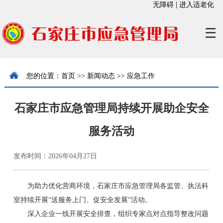
|
无障碍
进入适老化
☰
您的位置：
首页
>>
新闻动态
>>
应急工作
石家庄市应急管理局持续开展助企安全
服务活动
发布时间：2026年04月27日
为助力优化营商环境，石家庄市应急管理局各监管、执法科
室持续开展“送服务上门、促安全发展”活动。
深入企业一线开展安全排查，组织专家点对点指导整改问题