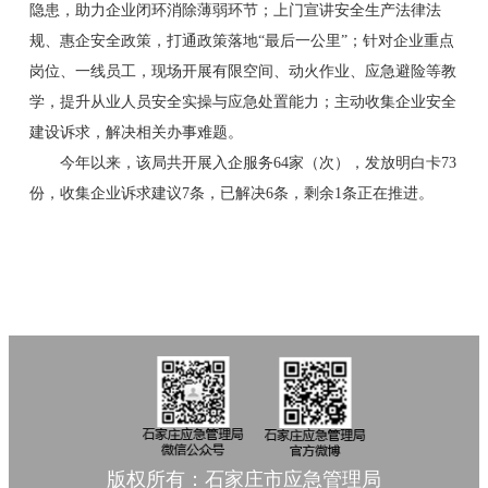
隐患，助力企业闭环消除薄弱环节；上门宣讲安全生产法律法
规、惠企安全政策，打通政策落地“最后一公里”；针对企业重点
岗位、一线员工，现场开展有限空间、动火作业、应急避险等教
学，提升从业人员安全实操与应急处置能力；主动收集企业安全
建设诉求，解决相关办事难题。
今年以来，该局共开展入企服务64家（次），发放明白卡73
份，收集企业诉求建议7条，已解决6条，剩余1条正在推进。