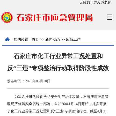
|
无障碍
进入适老化
☰
您的位置：
首页
>>
新闻动态
>>
应急工作
石家庄市化工行业异常工况处置和
反“三违”专项整治行动取得阶段性成效
发布时间：2026年05月18日
为深入推进危险化学品安全生产治本攻坚，石家庄市应急管
理局严格落实全省统一部署，自2026年1月14日开始，扎实开展
了化工行业异常工况处置和反“三违”专项整治行动。截至4月30