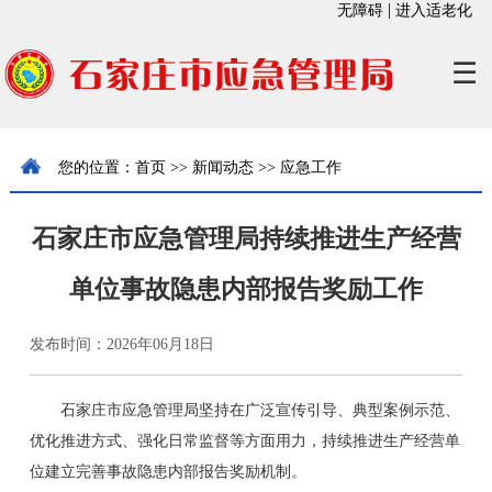
|
无障碍
进入适老化
☰
您的位置：
首页
>>
新闻动态
>>
应急工作
石家庄市应急管理局持续推进生产经营
单位事故隐患内部报告奖励工作
发布时间：2026年06月18日
石家庄市应急管理局坚持在广泛宣传引导、典型案例示范、
优化推进方式、强化日常监督等方面用力，持续推进生产经营单
位建立完善事故隐患内部报告奖励机制。