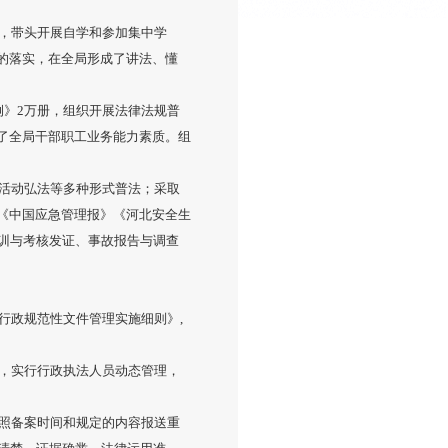
，带头开展自学和参加集中学
的落实，在全局形成了讲法、懂
例》2万册，组织开展法律法规普
了全局干部职工业务能力素质。组
活动弘法等多种形式普法；采取
《中国应急管理报》《河北安全生
训与考核发证、事故报告与调查
行政规范性文件管理实施细则》,
，实行行政执法人员动态管理，
照备案时间和规定的内容报送重