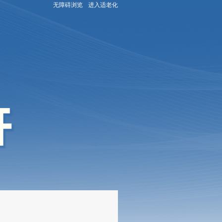
无障碍浏览
进入适老化