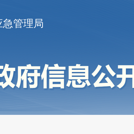
应急管理局