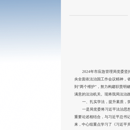
2024年市应急管理局党委
央全面依法治国工作会议精神，省
到“两个维护”，努力构建职责明
满意的法治机关。现将我局法治
一、扎实学法，提升素质，
一是局党委将习近平法治思
重要论述相结合，与习近平总书
来，中心组重点学习了《习近平