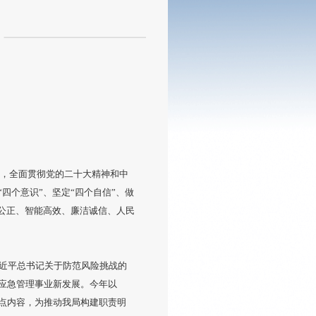
想，全面贯彻党的二十大精神和中
四个意识”、坚定“四个自信”、做
公正、智能高效、廉洁诚信、人民
近平总书记关于防范风险挑战的
应急管理事业新发展。今年以
点内容，为推动我局构建职责明