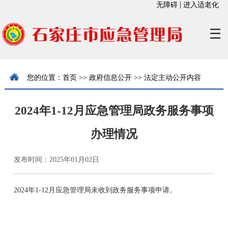
|
无障碍
进入适老化
☰
您的位置：
首页
>>
政府信息公开
>>
法定主动公开内容
>>
办事统计
2024年1-12月应急管理局政务服务事项
办理情况
发布时间：2025年01月02日
2024年1-12月应急管理局未收到政务服务事项申请。