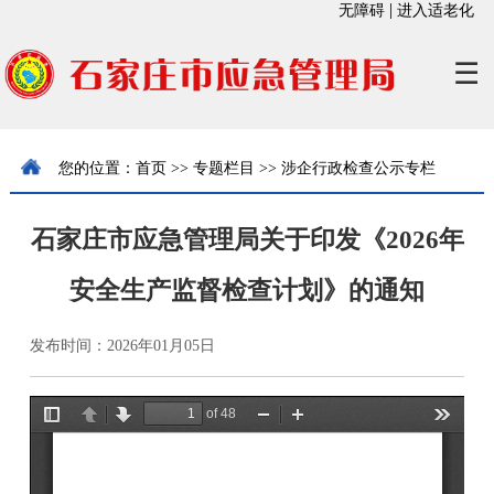
|
无障碍
进入适老化
☰
您的位置：
首页
>>
专题栏目
>>
涉企行政检查公示专栏
石家庄市应急管理局关于印发《2026年
安全生产监督检查计划》的通知
发布时间：2026年01月05日