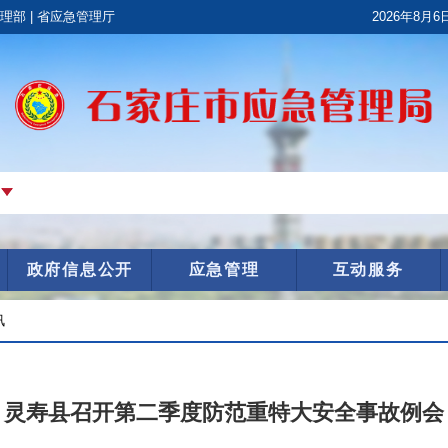
政府信息公开
应急管理
互动服务
讯
灵寿县召开第二季度防范重特大安全事故例会