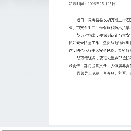
发布时间：2026年05月25日
近日，灵寿县县长胡万程主持召
省、市安全生产工作会议和防汛抗旱
胡万程指出，要深刻认识当前安
抓好安全防范工作，坚决防范遏制重
作，防范化解重大安全风险。要坚持
胡万程强调，要强化重点部位防
联责任、部门监管责任、乡镇属地责
县领导王晓娟、单春玲、刘军、