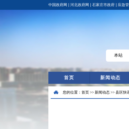
首页
新闻动态
您的位置：
首页
>>
新闻动态
>>
县区快