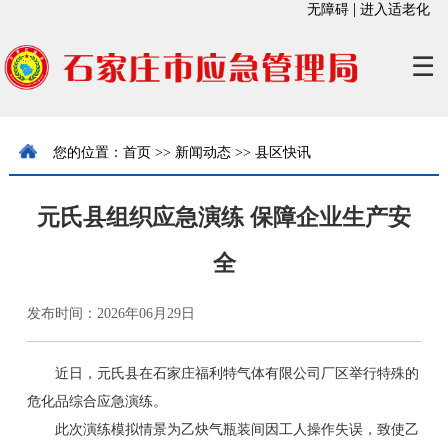
|
无障碍
进入适老化
☰
您的位置：
首页
>>
新闻动态
>>
县区快讯
元氏县组织应急演练 保障企业生产安
全
发布时间：2026年06月29日
近日，元氏县在石家庄福利特气体有限公司厂区举行特殊的
危化品综合应急演练。
此次演练模拟情景为乙炔气瓶装间因工人操作失误，致使乙