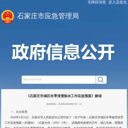
无障碍浏览
进入适老化
石家庄市应急管理局
《石家庄市城区冬季清雪除冰工作应急预案》解读
发布时间：2026年05月09日 09：24
一、出台背景
2020年1月21日，石家庄市人民政府办公室印发了《关于印发＜石家庄市城区冬季融雪清雪
工作应急预案＞的通知》（石政办传〔2020〕5号），该预案有效期为五年，现已失效，需重新