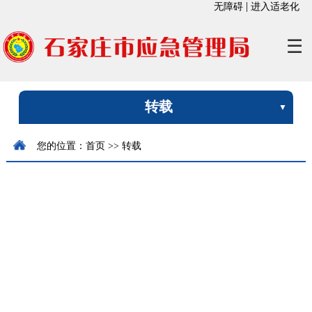
|
无障碍
进入适老化
☰
转载
您的位置：
首页
>>
转载