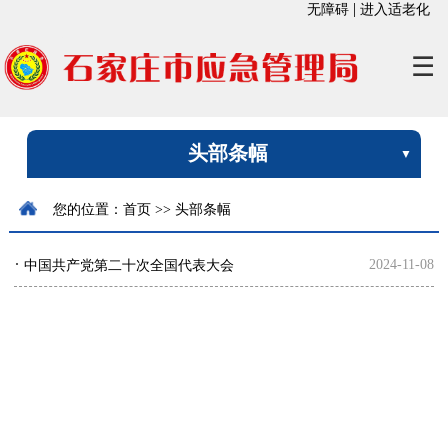
|
无障碍
进入适老化
☰
头部条幅
您的位置：
首页
>>
头部条幅
·
2024-11-08
中国共产党第二十次全国代表大会