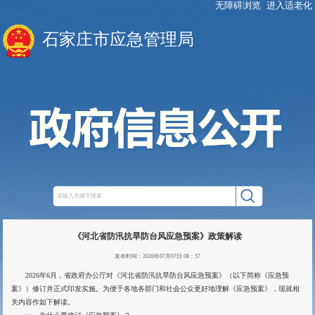
无障碍浏览
进入适老化
石家庄市应急管理局
《河北省防汛抗旱防台风应急预案》政策解读
发布时间：2026年07月07日 08：57
2026年6月，省政府办公厅对《河北省防汛抗旱防台风应急预案》（以下简称《应急预
案》）修订并正式印发实施。为便于各地各部门和社会公众更好地理解《应急预案》，现就相
关内容作如下解读。