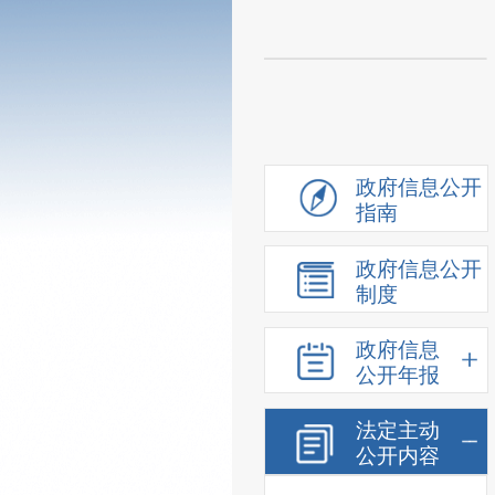
政府信息公开
指南
政府信息公开
制度
政府信息
公开年报
法定主动
公开内容