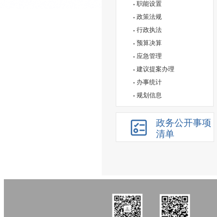
职能设置
政策法规
行政执法
预算决算
应急管理
建议提案办理
办事统计
规划信息
政务公开事项
清单