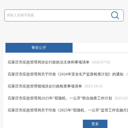
事前公开
石家庄市应急管理局涉企行政执法主体和事项清单
2026-07-02
石家庄市应急管理局关于印发《2026年安全生产监督检查计划》的通知
2
石家庄市应急管理领域涉企行政检查事项清单
2025-10-31
石家庄市应急管理局2025年“双随机、一公开”联合抽查工作计划
2025-03
石家庄市应急管理局关于印发《2025年“双随机、一公开”监管工作实施
更多