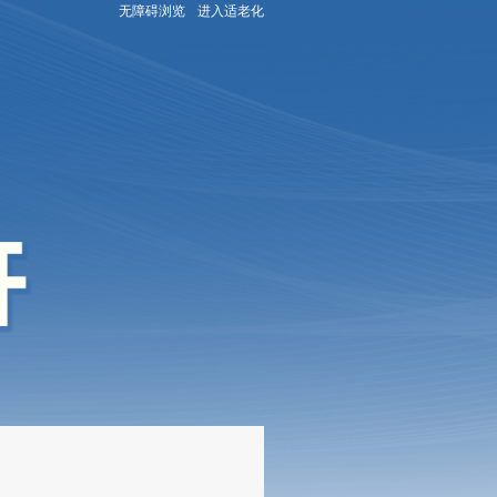
无障碍浏览
进入适老化