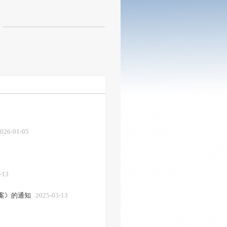
026-01-05
-13
方案》的通知
2025-03-13