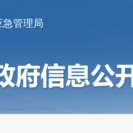
应急管理局