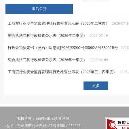
事后公开
工商贸行业安全监督管理科行政检查公示表（2026年二季度）
2026-07-1
综合执法二科行政检查公示表（2026年二季度）
2026-07-10
行政处罚决定书（冀石）应急罚[2026]ZS002号ZS002A号ZS002B号
2026
综合执法二科行政检查公示表（2026年一季度）
2026-04-09
工商贸行业安全监督管理科行政检查公示表（2025年三、四季度）
2026-
更多