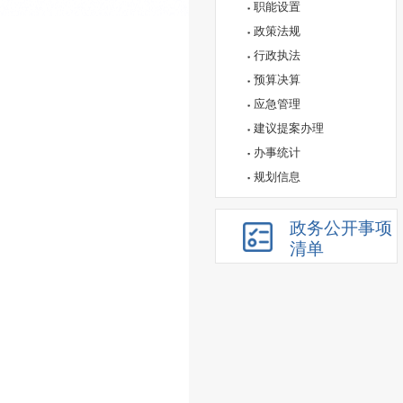
职能设置
政策法规
行政执法
预算决算
应急管理
建议提案办理
办事统计
规划信息
政务公开事项
清单