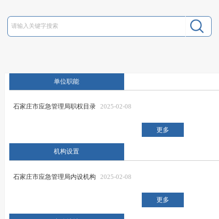
单位职能
石家庄市应急管理局职权目录
2025-02-08
更多
机构设置
石家庄市应急管理局内设机构
2025-02-08
更多