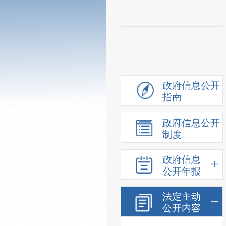
政府信息公开
指南
政府信息公开
制度
政府信息
公开年报
法定主动
公开内容