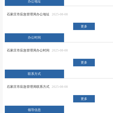
办公地址
石家庄市应急管理局办公地址
2025-08-08
更多
办公时间
石家庄市应急管理局办公时间
2025-08-08
更多
联系方式
石家庄市应急管理局联系方式
2025-08-08
更多
领导信息