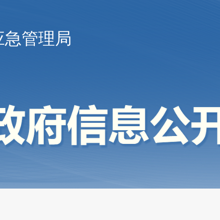
应急管理局