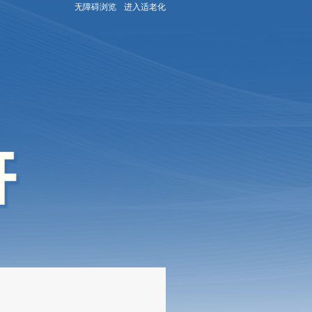
无障碍浏览
进入适老化