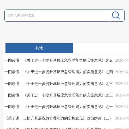
其他
一图读懂｜《关于进一步提升基层应急管理能力的实施意见》之五
2026-04
一图读懂｜《关于进一步提升基层应急管理能力的实施意见》之四
2026-04
一图读懂｜《关于进一步提升基层应急管理能力的实施意见》之三
2026-04
一图读懂｜《关于进一步提升基层应急管理能力的实施意见》之二
2026-04
一图读懂｜《关于进一步提升基层应急管理能力的实施意见》之一
2026-04
《关于进一步提升基层应急管理能力的实施意见》政策解读（二）
2026-04