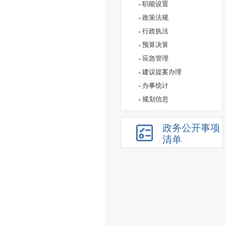
职能设置
政策法规
行政执法
预算决算
应急管理
建议提案办理
办事统计
规划信息
政务公开事项
清单