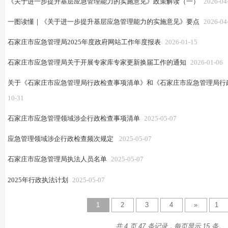
《关于进一步提升基层应急管理能力的实施意见》政策解读（一）
2026-04
一图读懂｜《关于进一步提升基层应急管理能力的实施意见》要点
2026-04
石家庄市应急管理局2025年度政府网站工作年度报表
2026-01-15
石家庄市应急管理局关于开展专家库专家更新换届工作的通知
2026-01-06
关于《石家庄市应急管理局行政检查事项清单》和《石家庄市应急管理局行
10-31
石家庄市应急管理领域涉企行政检查事项清单
2025-05-07
应急管理领域涉企行政检查频次规定
2025-05-07
石家庄市应急管理局执法人员名单
2025-05-07
2025年行政执法计划
2025-05-07
1
2
3
4
»
共 4 页 47 条记录，每页显示 15 条。