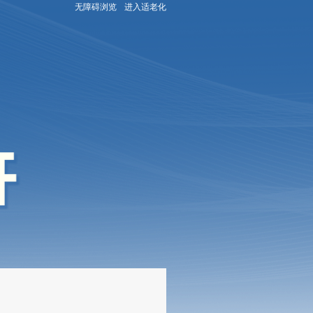
无障碍浏览
进入适老化