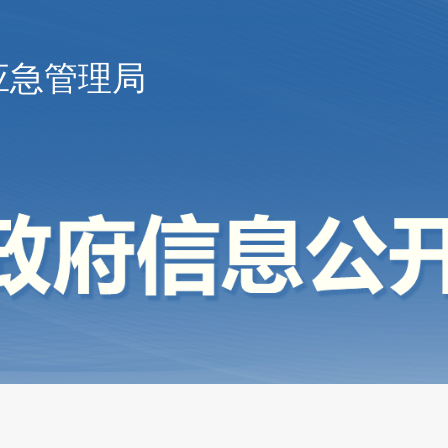
应急管理局