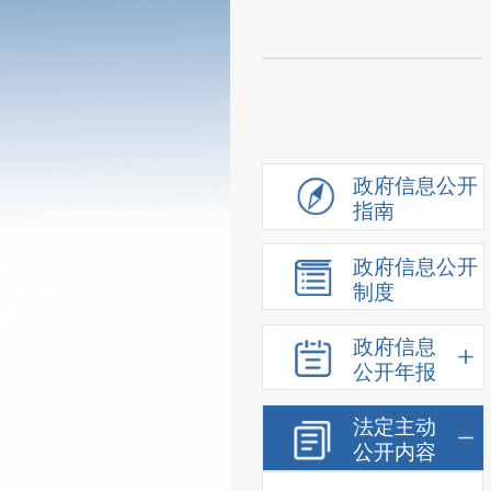
政府信息公开
指南
政府信息公开
制度
政府信息
公开年报
法定主动
公开内容