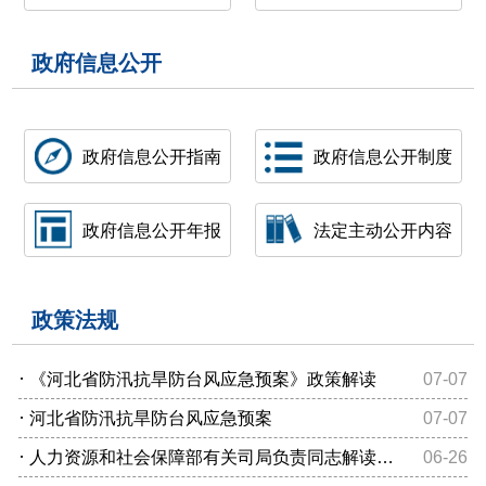
政府信息公开
政府信息公开指南
政府信息公开制度
政府信息公开年报
法定主动公开内容
政策法规
·
《河北省防汛抗旱防台风应急预案》政策解读
07-07
·
河北省防汛抗旱防台风应急预案
07-07
·
人力资源和社会保障部有关司局负责同志解读《超龄劳动者基本权益...
06-26