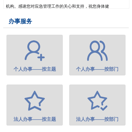
办事服务
个人办事——按主题
个人办事——按部门
法人办事——按主题
法人办事——按部门