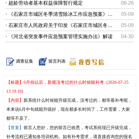
·
超龄劳动者基本权益保障暂行规定
06-26
·
《石家庄市城区冬季清雪除冰工作应急预案》解读
05-09
·
石家庄市人民政府关于印发《石家庄市城区冬季融雪清雪工作应急预...
05-09
·
《河北省突发事件应急预案管理实施办法》解读
04-30
调查征集
留言列表