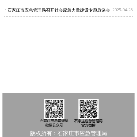
·
2025-04-28
石家庄市应急管理局召开社会应急力量建设专题恳谈会