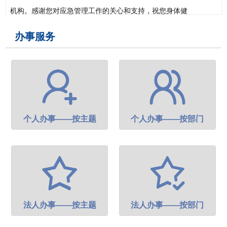
办事服务
个人办事——按主题
个人办事——按部门
法人办事——按主题
法人办事——按部门