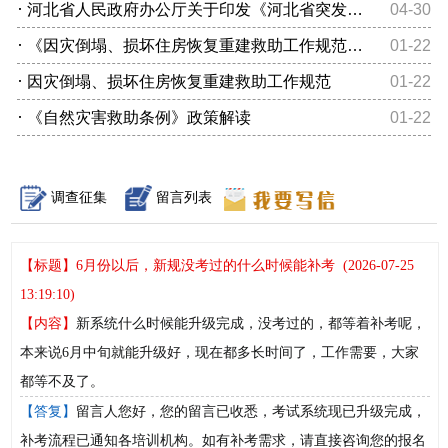
·
河北省人民政府办公厅关于印发《河北省突发事件应急预案管理实施...
04-30
·
《因灾倒塌、损坏住房恢复重建救助工作规范》解读
01-22
·
因灾倒塌、损坏住房恢复重建救助工作规范
01-22
·
《自然灾害救助条例》政策解读
01-22
调查征集
留言列表