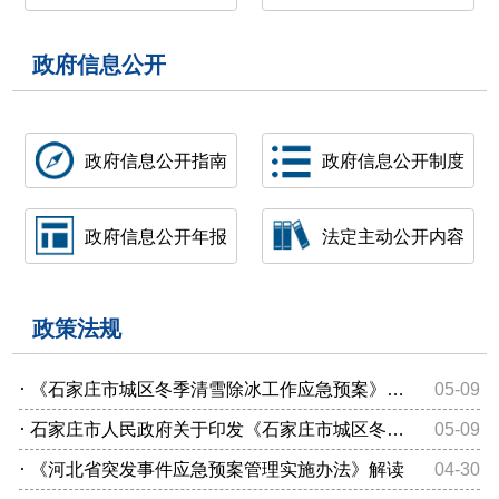
政府信息公开
政府信息公开指南
政府信息公开制度
政府信息公开年报
法定主动公开内容
政策法规
·
《石家庄市城区冬季清雪除冰工作应急预案》解读
05-09
·
石家庄市人民政府关于印发《石家庄市城区冬季融雪清雪工作应急预...
05-09
·
《河北省突发事件应急预案管理实施办法》解读
04-30